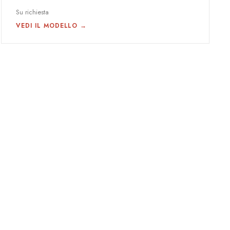
Su richiesta
VEDI IL MODELLO →