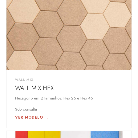
WALL MIX
WALL MIX HEX
Hexágono em 2 tamanhos: Hex 25 e Hex 45
Sob consulta
VER MODELO →