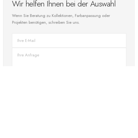
Wir helfen Ihnen bei der Auswahl
Wenn Sie Beratung zu Kollektionen, Farbanpassung oder
Projekten benötigen, schreiben Sie uns.
SENDEN
DIREKTER KONTAKT
Sprechen Sie mit unserem Team