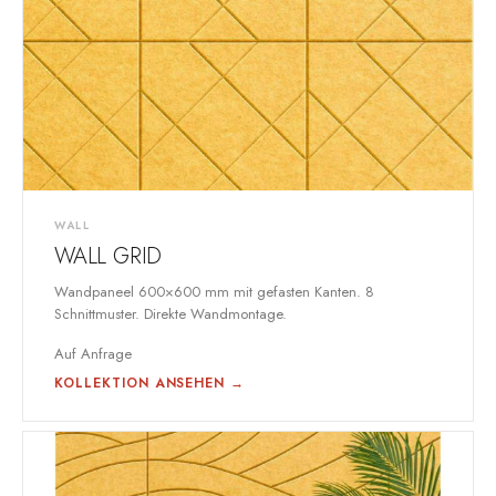
WALL
WALL GRID
Wandpaneel 600×600 mm mit gefasten Kanten. 8
Schnittmuster. Direkte Wandmontage.
Auf Anfrage
KOLLEKTION ANSEHEN →