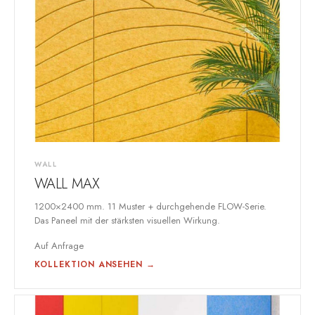
WALL
WALL MAX
1200×2400 mm. 11 Muster + durchgehende FLOW-Serie.
Das Paneel mit der stärksten visuellen Wirkung.
Auf Anfrage
KOLLEKTION ANSEHEN →