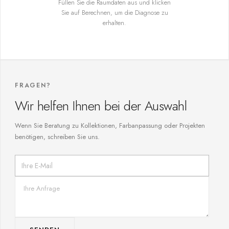
Füllen Sie die Raumdaten aus und klicken
Sie auf Berechnen, um die Diagnose zu
erhalten.
FRAGEN?
Wir helfen Ihnen bei der Auswahl
Wenn Sie Beratung zu Kollektionen, Farbanpassung oder Projekten
benötigen, schreiben Sie uns.