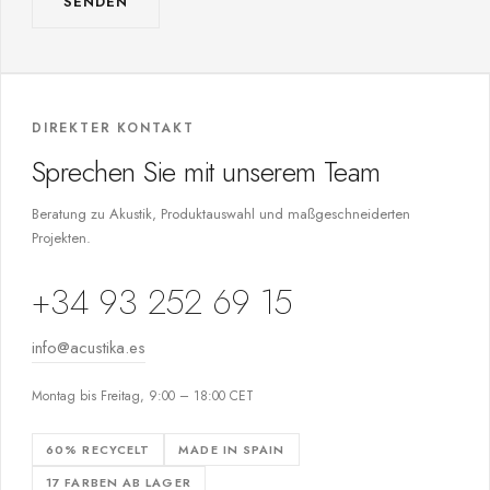
SENDEN
DIREKTER KONTAKT
Sprechen Sie mit unserem Team
Beratung zu Akustik, Produktauswahl und maßgeschneiderten
Projekten.
+34 93 252 69 15
info@acustika.es
Montag bis Freitag, 9:00 – 18:00 CET
60% RECYCELT
MADE IN SPAIN
17 FARBEN AB LAGER