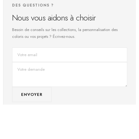
DES QUESTIONS ?
Nous vous aidons à choisir
Besoin de conseils sur les collections, la personnalisation des
coloris ou vos projets ? Écrivez-nous.
ENVOYER
CONTACT DIRECT