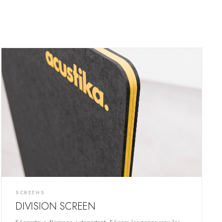
SCREENS
DIVISION SCREEN