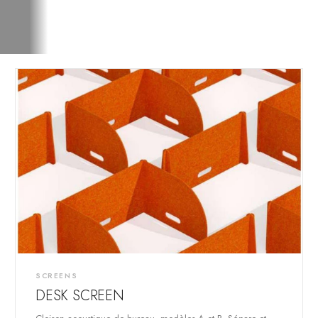
SCREENS
DESK SCREEN