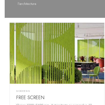
l'architecture.
SCREENS
FREE SCREEN