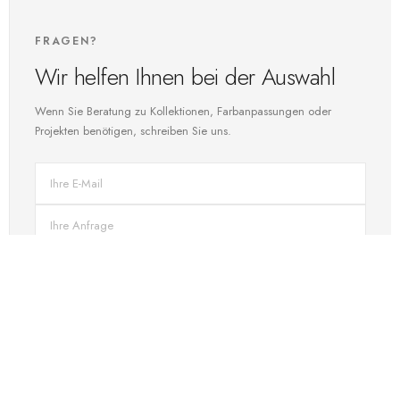
FRAGEN?
Wir helfen Ihnen bei der Auswahl
Wenn Sie Beratung zu Kollektionen, Farbanpassungen oder
Projekten benötigen, schreiben Sie uns.
SENDEN