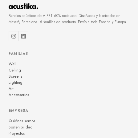
Paneles acústicos de A·PET 60% reciclado. Diseñados y fabricados en
Mataró, Barcelona. 6 familias de producto. Envío a toda España y Europa.
FAMILIAS
Wall
Ceiling
Screens
Lighting
Art
Accessories
EMPRESA
Quiénes somos
Sostenibilidad
Proyectos