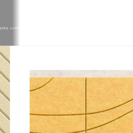
tre continue.