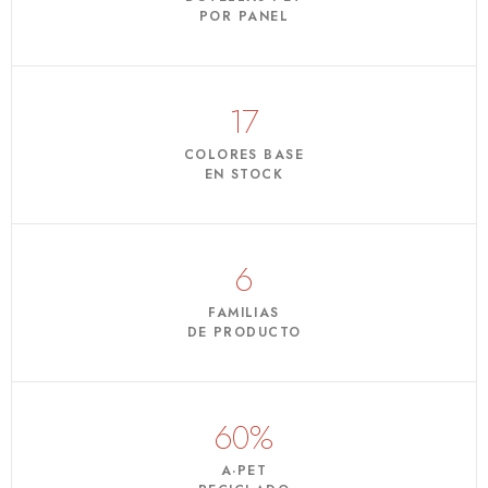
POR PANEL
17
COLORES BASE
EN STOCK
6
FAMILIAS
DE PRODUCTO
60%
A·PET